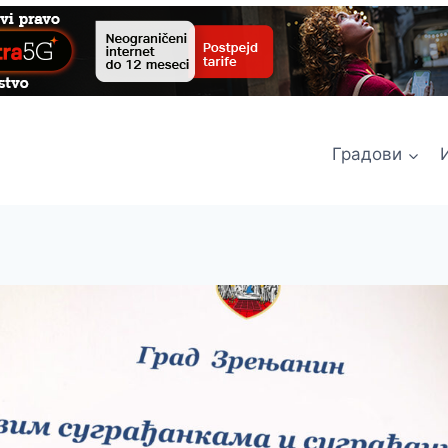
Градови