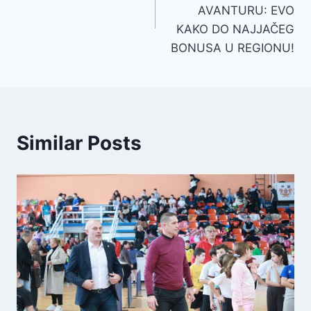
AVANTURU: EVO
KAKO DO NAJJAČEG
BONUSA U REGIONU!
Similar Posts