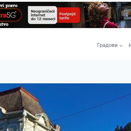
Градови