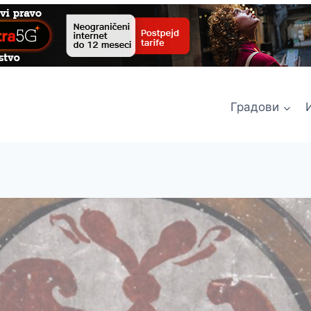
Градови