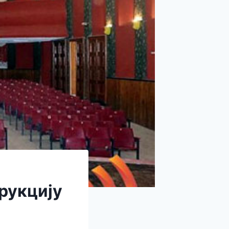
рукцију