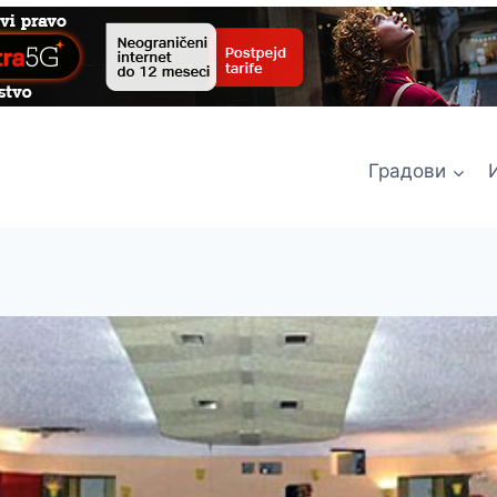
Градови