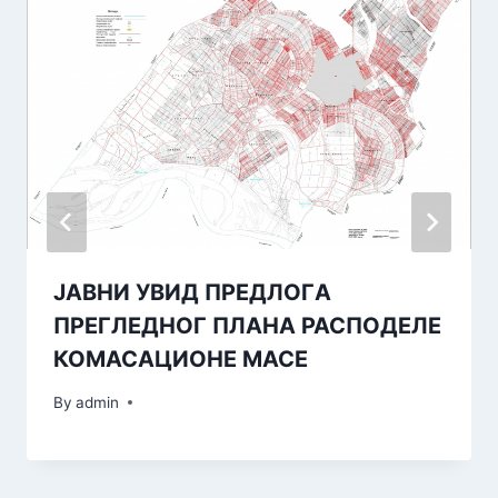
JАВНИ УВИД ПРЕДЛОГA
ПРЕГЛЕДНОГ ПЛАНА РАСПОДЕЛЕ
КОМАСАЦИОНЕ МАСЕ
By
admin