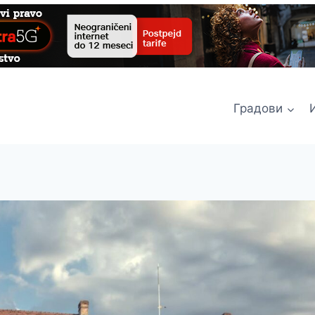
Градови