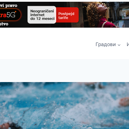
Градови