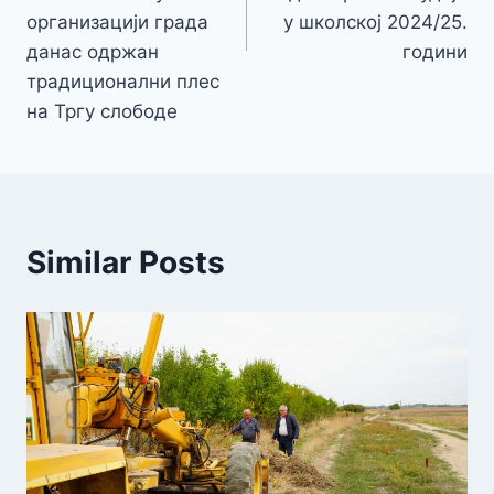
организацији града
у школској 2024/25.
данас одржан
години
традиционални плес
на Тргу слободе
Similar Posts