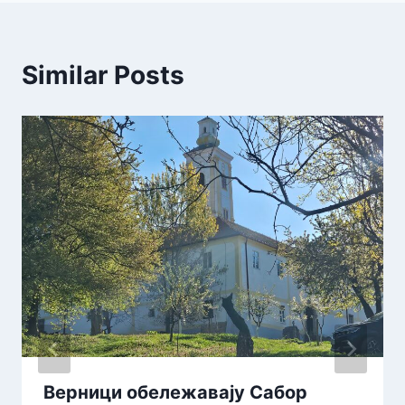
Similar Posts
Верници обележавају Сабор