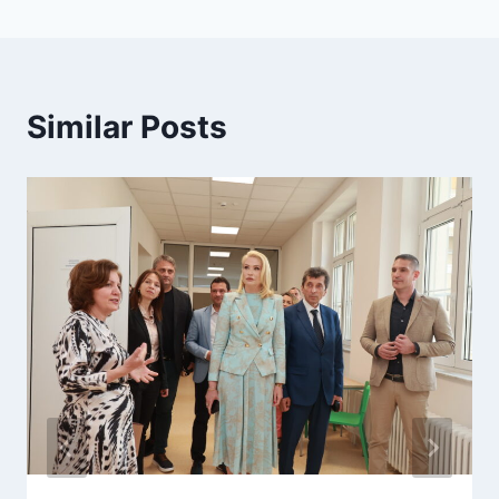
Similar Posts