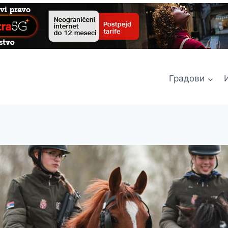
Градови