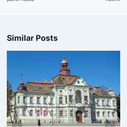
Similar Posts