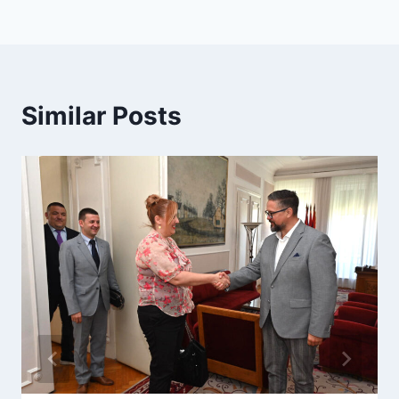
Similar Posts