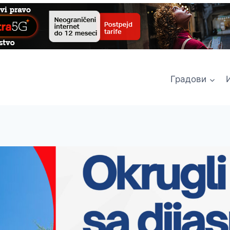
Градови