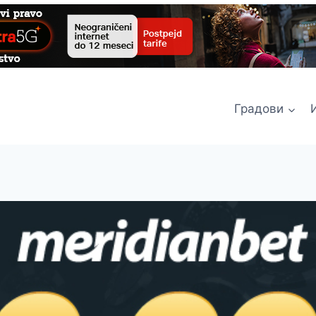
Градови