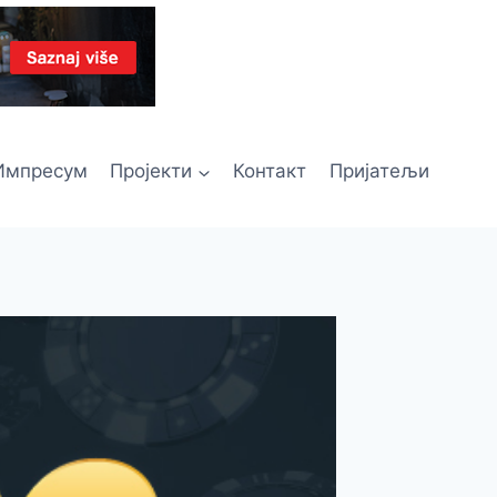
Импресум
Пројекти
Контакт
Пријатељи