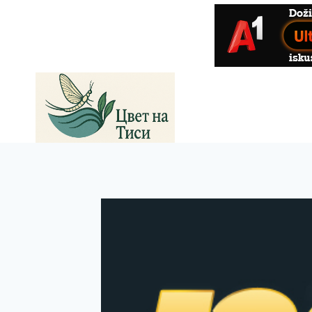
Skip
to
content