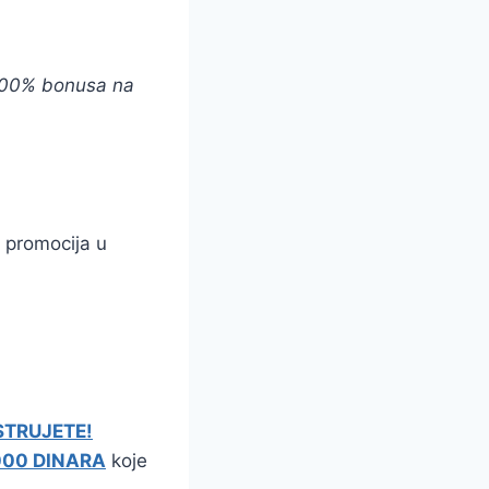
i 100% bonusa na
h promocija u
STRUJETE!
000 DINARA
koje