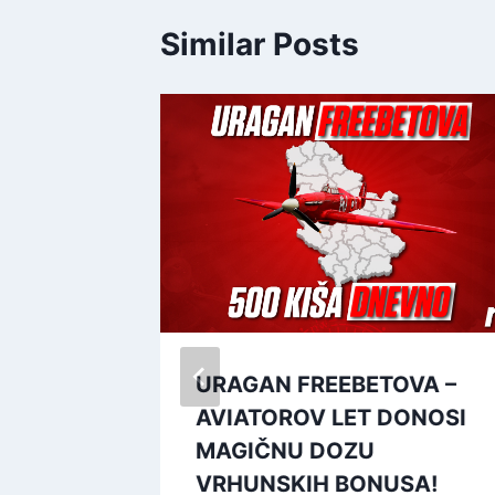
Similar Posts
URAGAN FREEBETOVA –
uči se i
AVIATOROV LET DONOSI
KLON!
MAGIČNU DOZU
VRHUNSKIH BONUSA!