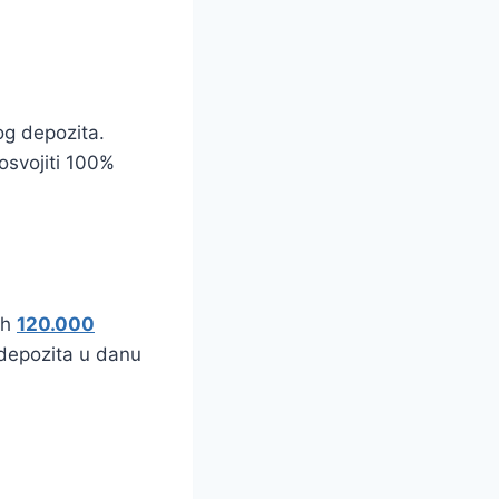
og depozita.
osvojiti 100%
ih
120.000
depozita u danu