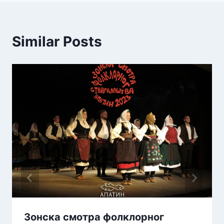
Similar Posts
Зонска смотра фолклорног