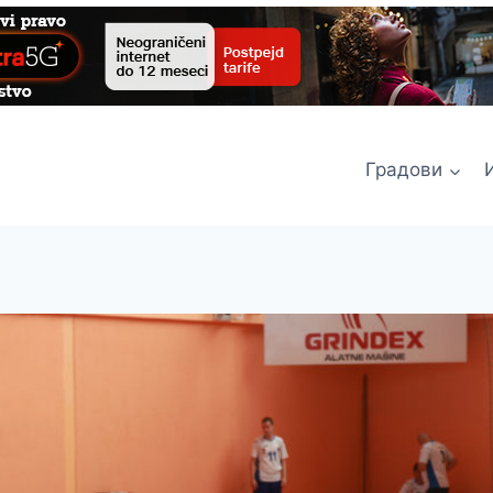
Градови