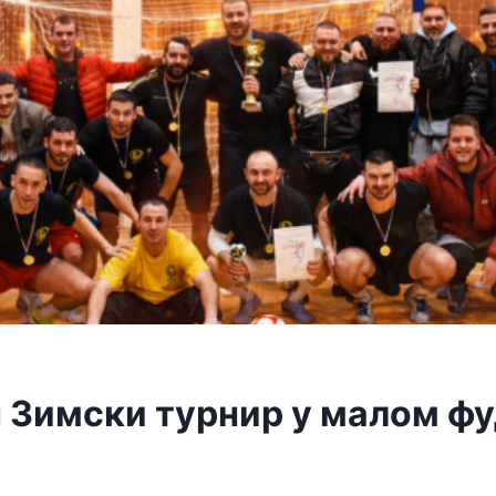
 Зимски турнир у малом ф