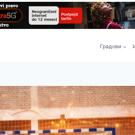
Градови