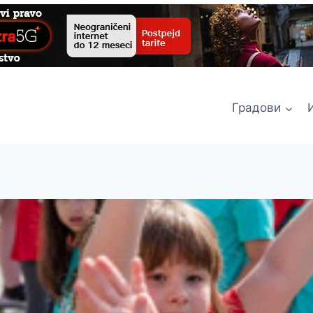
Градови