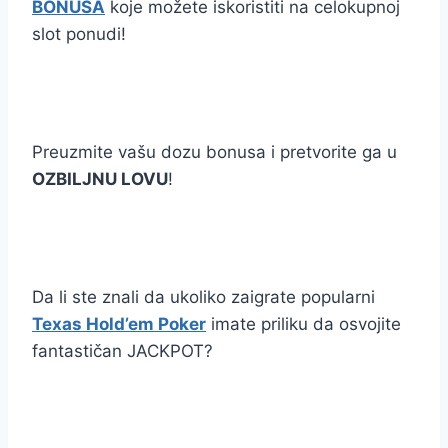
BONUSA
koje možete iskoristiti na celokupnoj
slot ponudi!
Preuzmite vašu dozu bonusa i pretvorite ga u
OZBILJNU LOVU
!
Da li ste znali da ukoliko zaigrate popularni
Texas Hold’em Poker
imate priliku da osvojite
fantastičan JACKPOT?