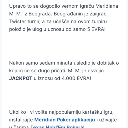
Upravo to se dogodilo vernom igraču Meridiana
M. M. iz Beograda. Beograđanin je zaigrao
Twister turnir, a za učešće na ovom turniru
položio je ulog u uznosu od samo 5 EVRA!
Nakon samo sedam minuta usledio je dobitak o
kojem će se dugo pričati. M. M. je osvojio
JACKPOT
u iznosu od 4.000 EVRA!
Ukoliko i vi volite najpopularniju kartašku igru,
instalirajte
Meridian Poker aplikaciju
i uživajte
u čarima
Texas Hold’Em Pokera
!