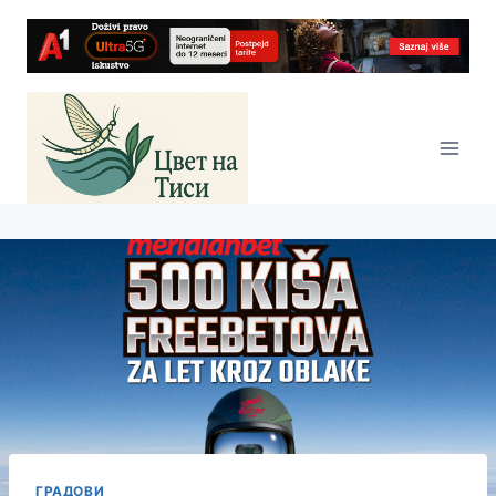
Skip
to
content
ГРАДОВИ