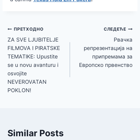
Кретање
ПРЕТХОДНО
СЛЕДЕЋЕ
ZA SVE LJUBITELJE
Рвачка
чланка
FILMOVA I PIRATSKE
репрезентација на
TEMATIKE: Upustite
припремама за
se u novu avanturu i
Европско првенство
osvojite
NEVEROVATAN
POKLON!
Similar Posts