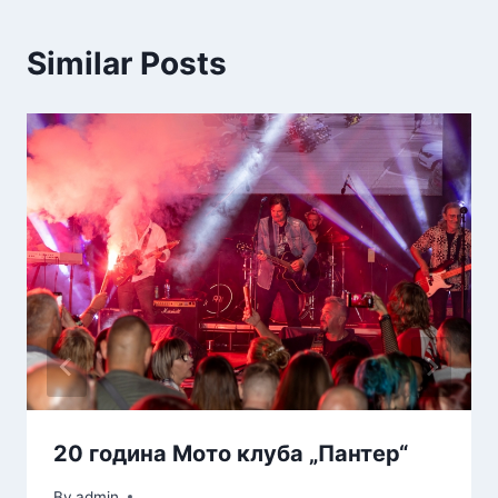
Similar Posts
20 година Мото клуба „Пантер“
By
admin