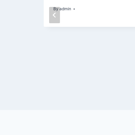
By
admin