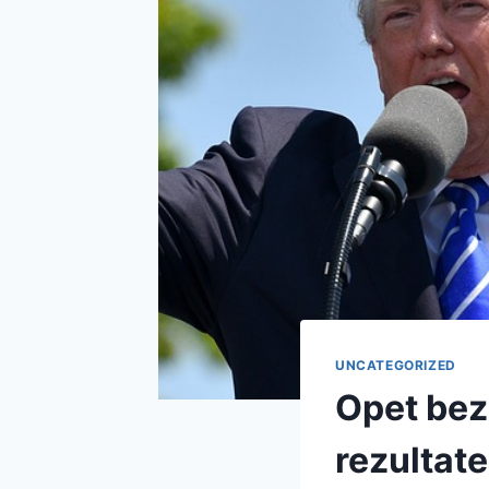
UNCATEGORIZED
Opet bez
rezultat