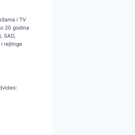
režama i TV
eko 20 godina
i, SAD,
i rejtinge
dvideo: