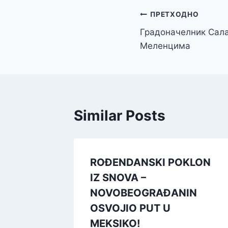
Кретање
ПРЕТХОДНО
Градоначелник Сала
чланка
Меленцима
Similar Posts
ROĐENDANSKI POKLON
IZ SNOVA –
I!
NOVOBEOGRAĐANIN
OSVOJIO PUT U
MEKSIKO!