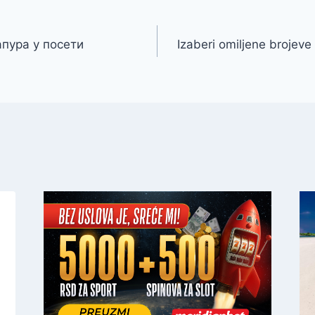
пура у посети
Izaberi omiljene brojeve