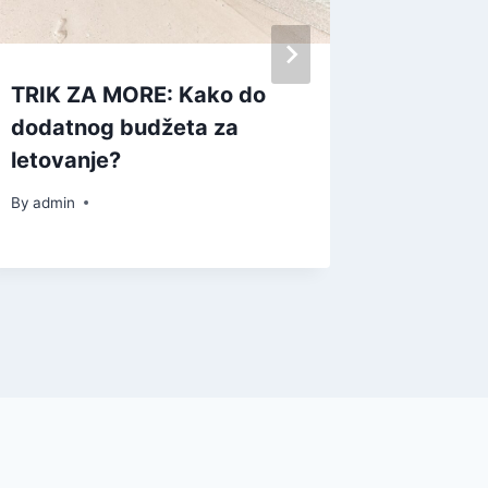
TRIK ZA MORE: Kako do
100 SP
dodatnog budžeta za
Deponu
letovanje?
HAPPY 
By
admin
By
admin