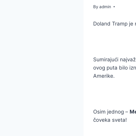
By
admin
Doland Tramp je n
Sumirajući najvaž
ovog puta bilo i
Amerike.
Osim jednog –
Me
čoveka sveta!