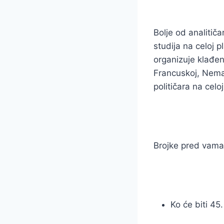
Bolje od analitič
studija na celoj p
organizuje klađen
Francuskoj, Nemačk
političara na celoj
Brojke pred vama
Ko će biti 4