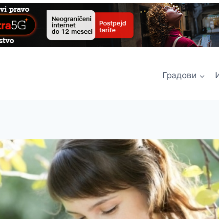
Градови