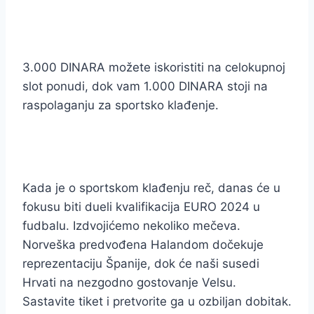
3.000 DINARA možete iskoristiti na celokupnoj
slot ponudi, dok vam 1.000 DINARA stoji na
raspolaganju za sportsko klađenje.
Kada je o sportskom klađenju reč, danas će u
fokusu biti dueli kvalifikacija EURO 2024 u
fudbalu. Izdvojićemo nekoliko mečeva.
Norveška predvođena Halandom dočekuje
reprezentaciju Španije, dok će naši susedi
Hrvati na nezgodno gostovanje Velsu.
Sastavite tiket i pretvorite ga u ozbiljan dobitak.