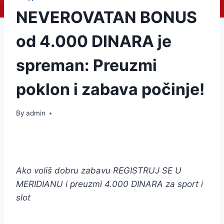
NEVEROVATAN BONUS
od 4.000 DINARA je
spreman: Preuzmi
poklon i zabava počinje!
By
admin
Ako voliš dobru zabavu REGISTRUJ SE U
MERIDIANU i preuzmi 4.000 DINARA za sport i
slot