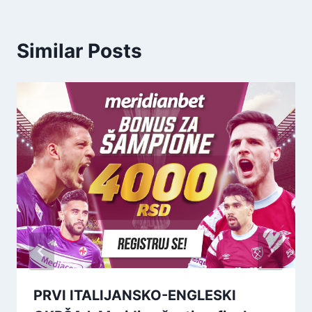
Similar Posts
PRVI ITALIJANSKO-ENGLESKI