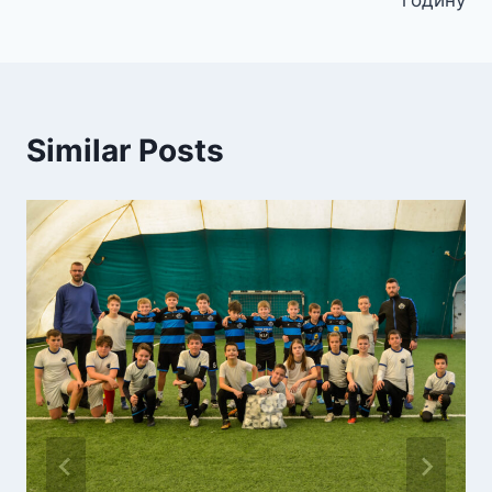
годину
Similar Posts