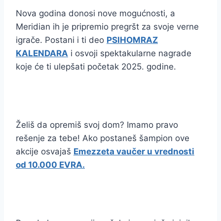
Nova godina donosi nove mogućnosti, a
Meridian ih je pripremio pregršt za svoje verne
igrače. Postani i ti deo
PSIHOMRAZ
KALENDARA
i osvoji spektakularne nagrade
koje će ti ulepšati početak 2025. godine.
Želiš da opremiš svoj dom? Imamo pravo
rešenje za tebe! Ako postaneš šampion ove
akcije osvajaš
Emezzeta vaučer u vrednosti
od 10.000 EVRA.