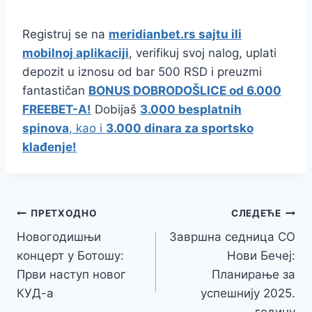
Registruj se na
meridianbet.rs sajtu ili
mobilnoj aplikaciji
, verifikuj svoj nalog, uplati
depozit u iznosu od bar 500 RSD i preuzmi
fantastičan
BONUS DOBRODOŠLICE od 6.000
FREEBET-A!
Dobijaš
3.000 besplatnih
spinova
, kao i
3.000 dinara za sportsko
klađenje!
Кретање
ПРЕТХОДНО
СЛЕДЕЋЕ
Новогодишњи
Завршна седница СО
чланка
концерт у Ботошу:
Нови Бечеј:
Први наступ новог
Планирање за
КУД-а
успешнију 2025.