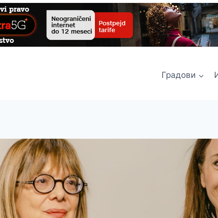
Градови