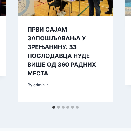
ПРВИ САЈАМ
ЗАПОШЉАВАЊА У
ЗРЕЊАНИНУ: 33
ПОСЛОДАВЦА НУДЕ
ВИШЕ ОД 360 РАДНИХ
МЕСТА
By
admin