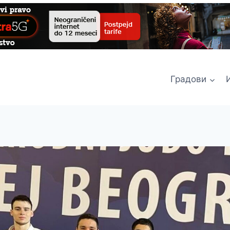
Градови