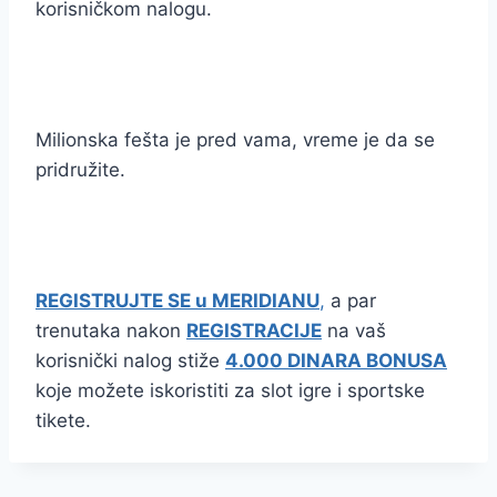
korisničkom nalogu.
Milionska fešta je pred vama, vreme je da se
pridružite.
REGISTRUJTE SE u MERIDIANU
,
a par
trenutaka nakon
REGISTRACIJE
na vaš
korisnički nalog stiže
4.000 DINARA BONUSA
koje možete iskoristiti za slot igre i sportske
tikete.