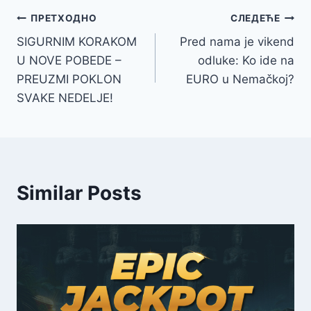
Кретање
ПРЕТХОДНО
СЛЕДЕЋЕ
SIGURNIM KORAKOM
Pred nama je vikend
чланка
U NOVE POBEDE –
odluke: Ko ide na
PREUZMI POKLON
EURO u Nemačkoj?
SVAKE NEDELJE!
Similar Posts