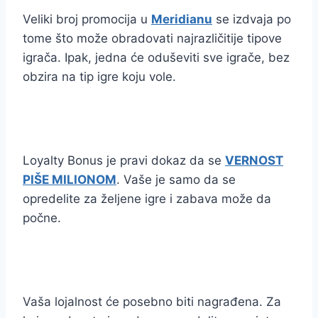
Veliki broj promocija u
Meridianu
se izdvaja po
tome što može obradovati najrazličitije tipove
igrača. Ipak, jedna će oduševiti sve igrače, bez
obzira na tip igre koju vole.
Loyalty Bonus je pravi dokaz da se
VERNOST
PIŠE MILIONOM
. Vaše je samo da se
opredelite za željene igre i zabava može da
počne.
Vaša lojalnost će posebno biti nagrađena. Za