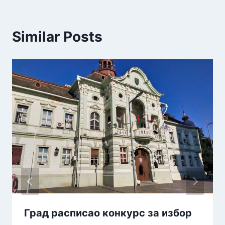
Similar Posts
Град расписао конкурс за избор