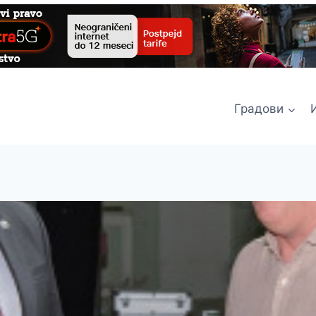
Градови