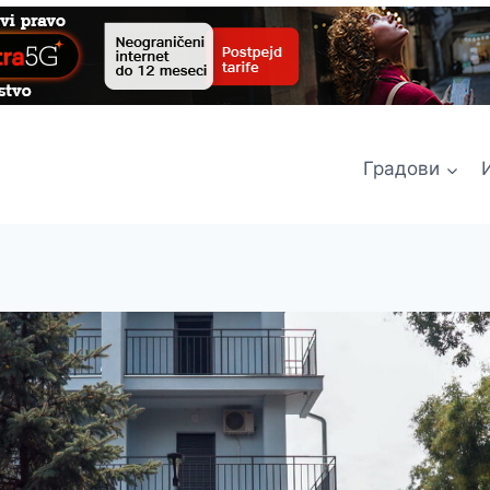
Градови