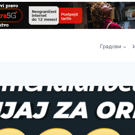
Градови