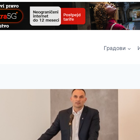
Градови