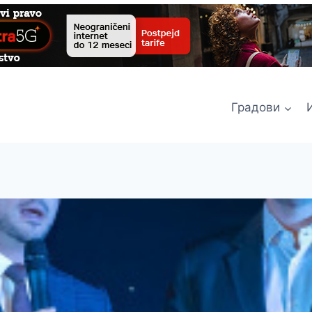
Градови