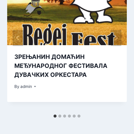
ЗРЕЊАНИН ДОМАЋИН
МЕЂУНАРОДНОГ ФЕСТИВАЛА
ДУВАЧКИХ ОРКЕСТАРА
By
admin