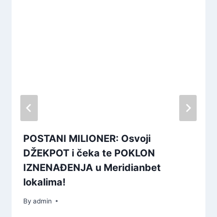
POSTANI MILIONER: Osvoji
DŽEKPOT i čeka te POKLON
IZNENAĐENJA u Meridianbet
lokalima!
By
admin