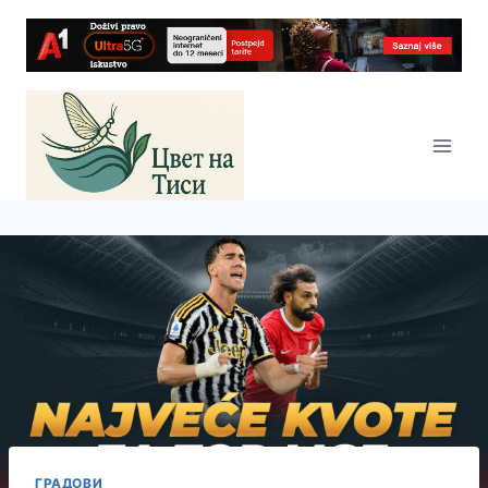
Skip
to
content
ГРАДОВИ