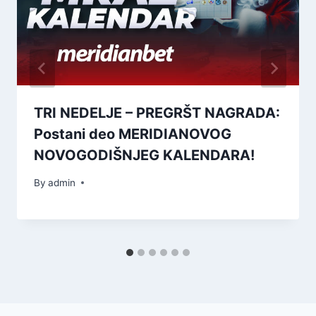
TRI NEDELJE – PREGRŠT NAGRADA:
Postani deo MERIDIANOVOG
NOVOGODIŠNJEG KALENDARA!
By
admin