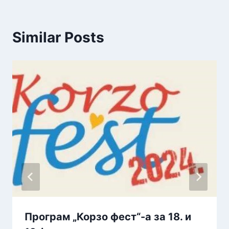
Similar Posts
Програм „Корзо фест“-а за 18. и