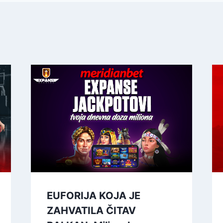
EUFORIJA KOJA JE
ZAHVATILA ČITAV