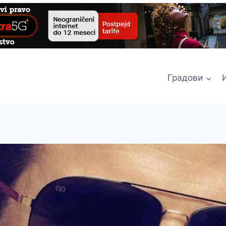
Градови