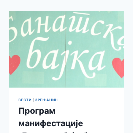
ВЕСТИ
|
ЗРЕЊАНИН
Програм
манифестације