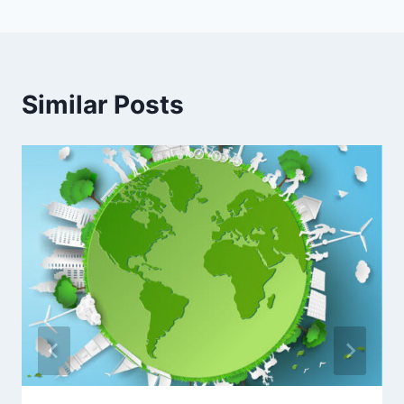
Similar Posts